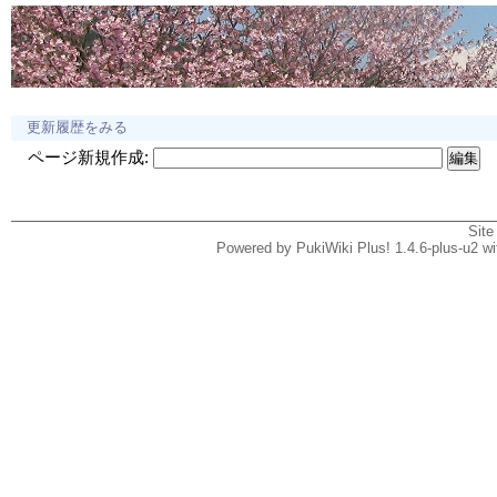
更新履歴をみる
ページ新規作成:
Site
Powered by PukiWiki Plus! 1.4.6-plus-u2 w