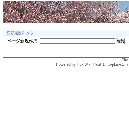
更新履歴をみる
ページ新規作成:
Site
Powered by PukiWiki Plus! 1.4.6-plus-u2 w