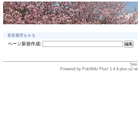
更新履歴をみる
ページ新規作成:
Site
Powered by PukiWiki Plus! 1.4.6-plus-u2 w