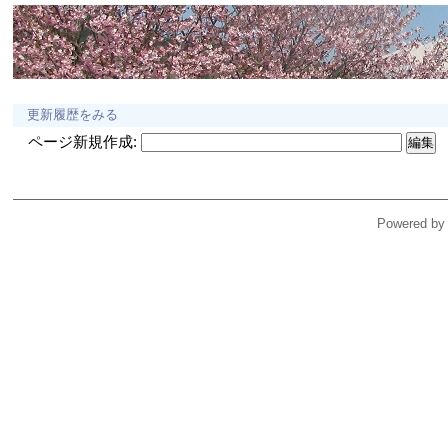
更新履歴をみる
ページ新規作成:
Powered by 