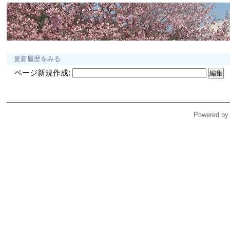
更新履歴をみる
ページ新規作成:
Powered by 