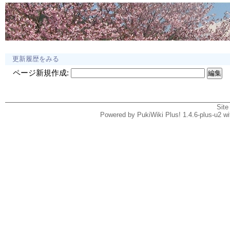
更新履歴をみる
ページ新規作成:
Site
Powered by PukiWiki Plus! 1.4.6-plus-u2 w