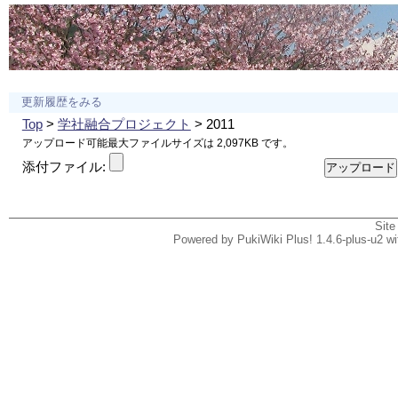
更新履歴をみる
Top
>
学社融合プロジェクト
> 2011
アップロード可能最大ファイルサイズは 2,097KB です。
添付ファイル:
Site
Powered by PukiWiki Plus! 1.4.6-plus-u2 w