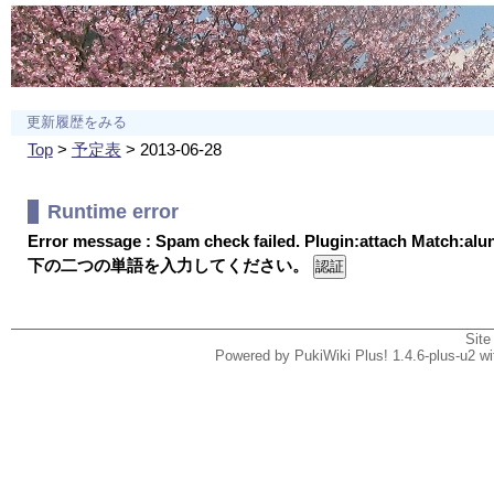
更新履歴をみる
Top
>
予定表
> 2013-06-28
Runtime error
Error message : Spam check failed. Plugin:attach Match:al
下の二つの単語を入力してください。
Site
Powered by PukiWiki Plus! 1.4.6-plus-u2 w