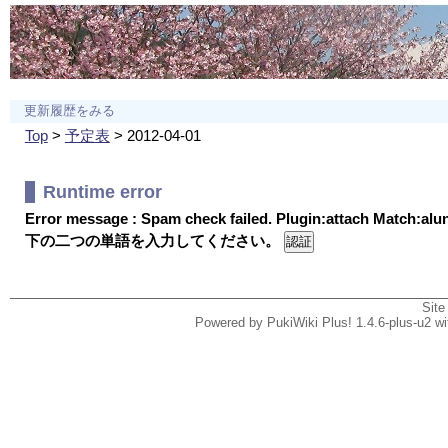
更新履歴をみる
Top
>
予定表
> 2012-04-01
Runtime error
Error message : Spam check failed. Plugin:attach Match:al
下の二つの単語を入力してください。
Site
Powered by PukiWiki Plus! 1.4.6-plus-u2 w