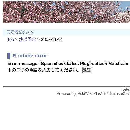
更新履歴をみる
Top
>
放送予定
> 2007-11-14
Runtime error
Error message : Spam check failed. Plugin:attach Match:al
下の二つの単語を入力してください。
Site
Powered by PukiWiki Plus! 1.4.6-plus-u2 w