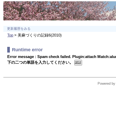
更新履歴をみる
Top
> 美麻づくりの記録6(2010)
Runtime error
Error message : Spam check failed. Plugin:attach Match:a
下の二つの単語を入力してください。
Powered by 