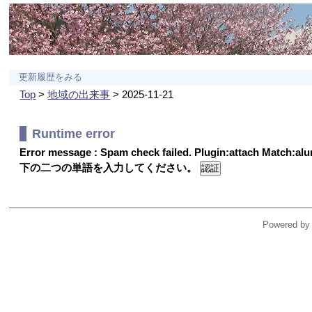
更新履歴をみる
Top
>
地域の出来事
> 2025-11-21
Runtime error
Error message : Spam check failed. Plugin:attach Match:a
下の二つの単語を入力してください。
Powered by 