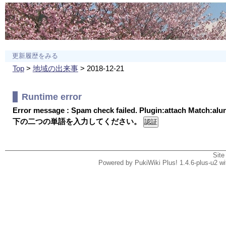
更新履歴をみる
Top
>
地域の出来事
> 2018-12-21
Runtime error
Error message : Spam check failed. Plugin:attach Match:al
下の二つの単語を入力してください。
Site
Powered by PukiWiki Plus! 1.4.6-plus-u2 w