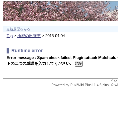
更新履歴をみる
Top
>
地域の出来事
> 2018-04-04
Runtime error
Error message : Spam check failed. Plugin:attach Match:al
下の二つの単語を入力してください。
Site
Powered by PukiWiki Plus! 1.4.6-plus-u2 w