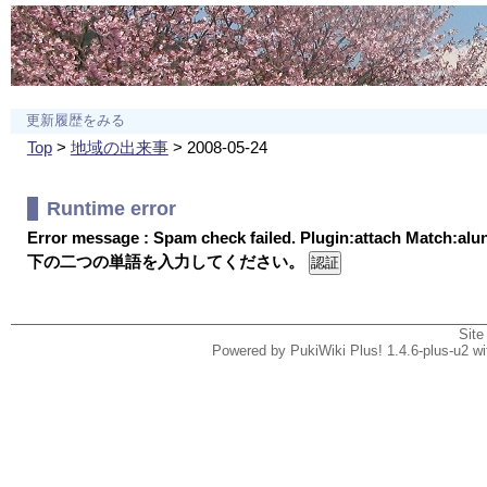
更新履歴をみる
Top
>
地域の出来事
> 2008-05-24
Runtime error
Error message : Spam check failed. Plugin:attach Match:al
下の二つの単語を入力してください。
Site
Powered by PukiWiki Plus! 1.4.6-plus-u2 w