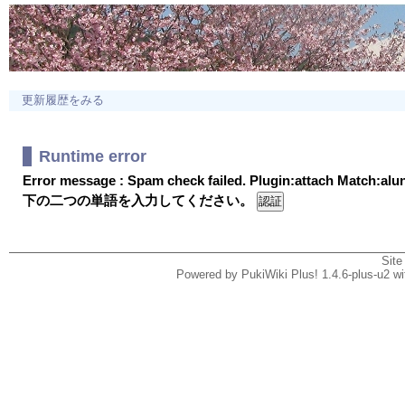
更新履歴をみる
Runtime error
Error message : Spam check failed. Plugin:attach Match:al
下の二つの単語を入力してください。
Site
Powered by PukiWiki Plus! 1.4.6-plus-u2 w