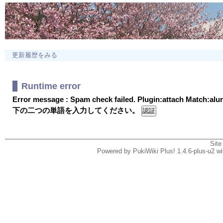
更新履歴をみる
Runtime error
Error message : Spam check failed. Plugin:attach Match:al
下の二つの単語を入力してください。
Site
Powered by PukiWiki Plus! 1.4.6-plus-u2 w