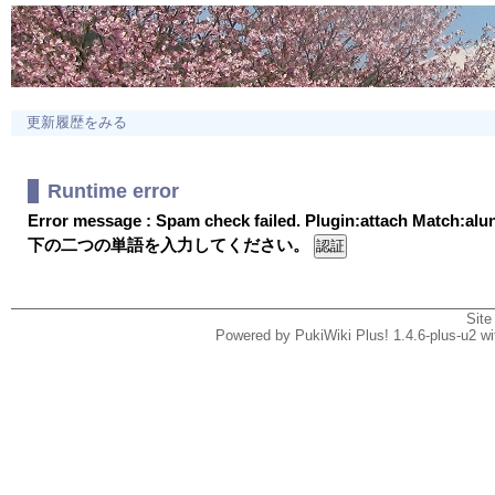
更新履歴をみる
Runtime error
Error message : Spam check failed. Plugin:attach Match:al
下の二つの単語を入力してください。
Site
Powered by PukiWiki Plus! 1.4.6-plus-u2 w