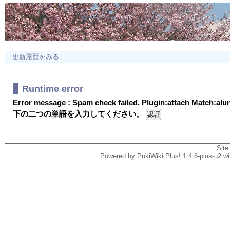
更新履歴をみる
Runtime error
Error message : Spam check failed. Plugin:attach Match:al
下の二つの単語を入力してください。
Site
Powered by PukiWiki Plus! 1.4.6-plus-u2 w