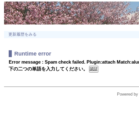
更新履歴をみる
Runtime error
Error message : Spam check failed. Plugin:attach Match:a
下の二つの単語を入力してください。
Powered by 