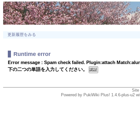
更新履歴をみる
Runtime error
Error message : Spam check failed. Plugin:attach Match:al
下の二つの単語を入力してください。
Site
Powered by PukiWiki Plus! 1.4.6-plus-u2 w