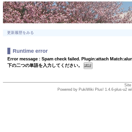
更新履歴をみる
Runtime error
Error message : Spam check failed. Plugin:attach Match:al
下の二つの単語を入力してください。
Site
Powered by PukiWiki Plus! 1.4.6-plus-u2 w