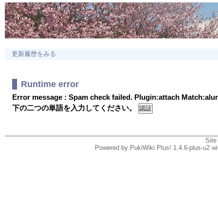
更新履歴をみる
Runtime error
Error message : Spam check failed. Plugin:attach Match:al
下の二つの単語を入力してください。
Site
Powered by PukiWiki Plus! 1.4.6-plus-u2 w