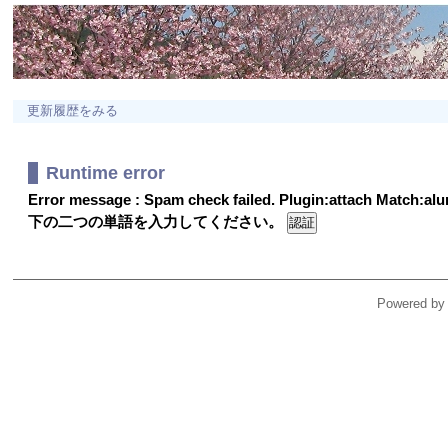
更新履歴をみる
Runtime error
Error message : Spam check failed. Plugin:attach Match:a
下の二つの単語を入力してください。
Powered by 