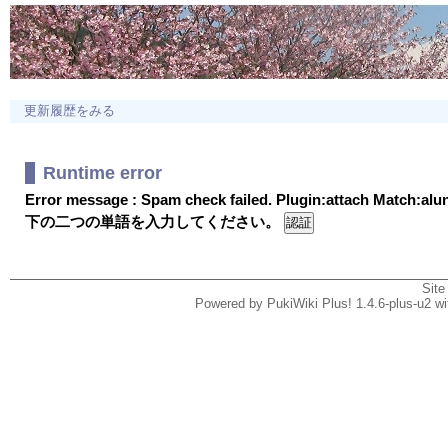
更新履歴をみる
Runtime error
Error message : Spam check failed. Plugin:attach Match:al
下の二つの単語を入力してください。
Site
Powered by PukiWiki Plus! 1.4.6-plus-u2 w