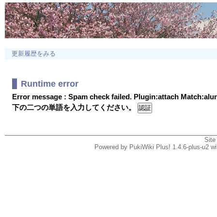
更新履歴をみる
Runtime error
Error message : Spam check failed. Plugin:attach Match:al
下の二つの単語を入力してください。
Site
Powered by PukiWiki Plus! 1.4.6-plus-u2 w