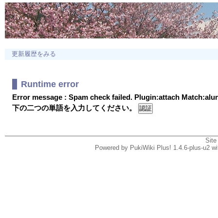
更新履歴をみる
Runtime error
Error message : Spam check failed. Plugin:attach Match:al
下の二つの単語を入力してください。
Site
Powered by PukiWiki Plus! 1.4.6-plus-u2 w