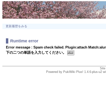
更新履歴をみる
Runtime error
Error message : Spam check failed. Plugin:attach Match:al
下の二つの単語を入力してください。
Site
Powered by PukiWiki Plus! 1.4.6-plus-u2 w