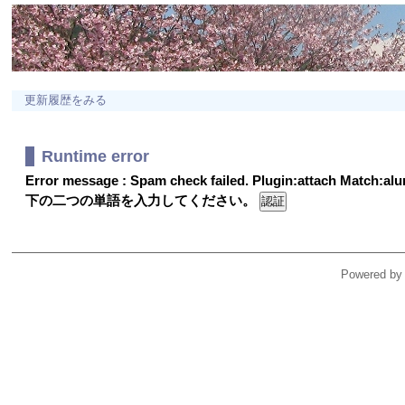
更新履歴をみる
Runtime error
Error message : Spam check failed. Plugin:attach Match:a
下の二つの単語を入力してください。
Powered by 