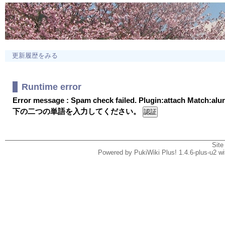
更新履歴をみる
Runtime error
Error message : Spam check failed. Plugin:attach Match:al
下の二つの単語を入力してください。
Site
Powered by PukiWiki Plus! 1.4.6-plus-u2 w