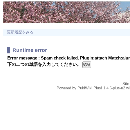
更新履歴をみる
Runtime error
Error message : Spam check failed. Plugin:attach Match:al
下の二つの単語を入力してください。
Site
Powered by PukiWiki Plus! 1.4.6-plus-u2 w