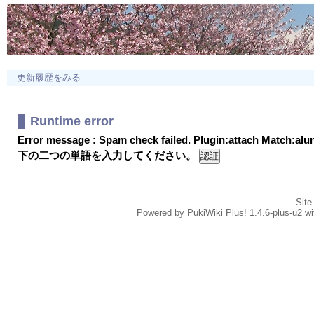
更新履歴をみる
Runtime error
Error message : Spam check failed. Plugin:attach Match:al
下の二つの単語を入力してください。
Site
Powered by PukiWiki Plus! 1.4.6-plus-u2 w