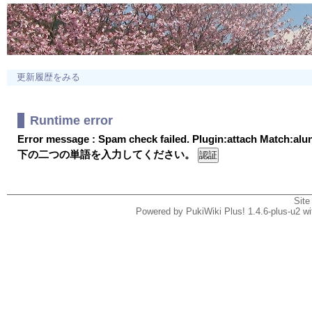
更新履歴をみる
Runtime error
Error message : Spam check failed. Plugin:attach Match:al
下の二つの単語を入力してください。
Site
Powered by PukiWiki Plus! 1.4.6-plus-u2 w