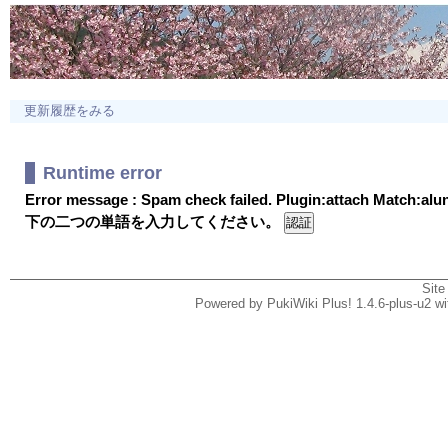
更新履歴をみる
Runtime error
Error message : Spam check failed. Plugin:attach Match:al
下の二つの単語を入力してください。
Site
Powered by PukiWiki Plus! 1.4.6-plus-u2 w