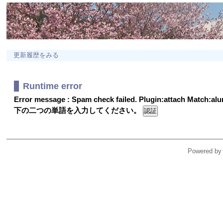
更新履歴をみる
Runtime error
Error message : Spam check failed. Plugin:attach Match:a
下の二つの単語を入力してください。
Powered by 