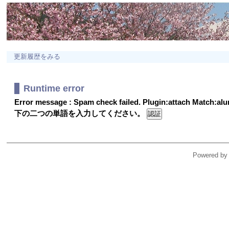
更新履歴をみる
Runtime error
Error message : Spam check failed. Plugin:attach Match:a
下の二つの単語を入力してください。
Powered by 