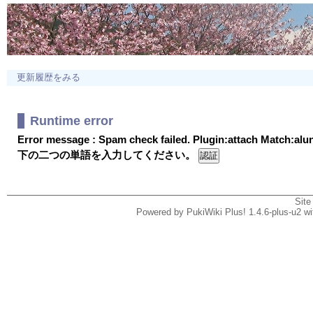
更新履歴をみる
Runtime error
Error message : Spam check failed. Plugin:attach Match:al
下の二つの単語を入力してください。
Site
Powered by PukiWiki Plus! 1.4.6-plus-u2 w