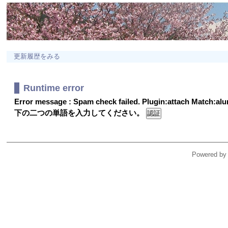
更新履歴をみる
Runtime error
Error message : Spam check failed. Plugin:attach Match:a
下の二つの単語を入力してください。
Powered by 