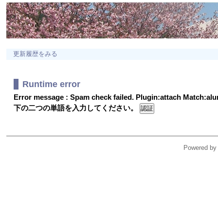
更新履歴をみる
Runtime error
Error message : Spam check failed. Plugin:attach Match:a
下の二つの単語を入力してください。
Powered by 