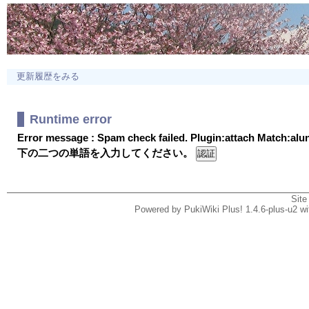
更新履歴をみる
Runtime error
Error message : Spam check failed. Plugin:attach Match:al
下の二つの単語を入力してください。
Site
Powered by PukiWiki Plus! 1.4.6-plus-u2 w