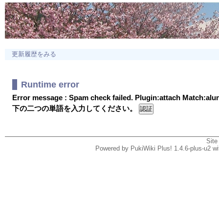
更新履歴をみる
Runtime error
Error message : Spam check failed. Plugin:attach Match:al
下の二つの単語を入力してください。
Site
Powered by PukiWiki Plus! 1.4.6-plus-u2 w