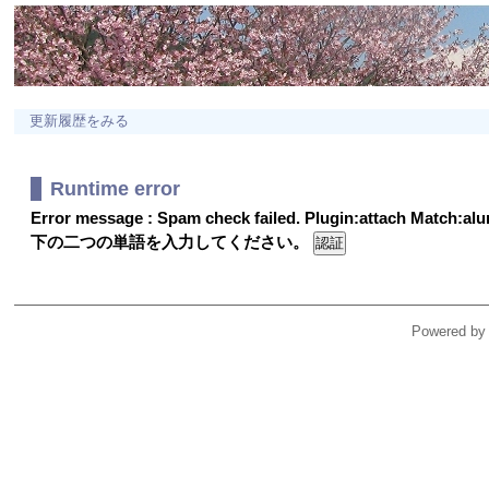
更新履歴をみる
Runtime error
Error message : Spam check failed. Plugin:attach Match:a
下の二つの単語を入力してください。
Powered by 