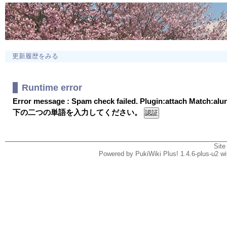
更新履歴をみる
Runtime error
Error message : Spam check failed. Plugin:attach Match:al
下の二つの単語を入力してください。
Site
Powered by PukiWiki Plus! 1.4.6-plus-u2 w