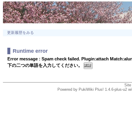
更新履歴をみる
Runtime error
Error message : Spam check failed. Plugin:attach Match:al
下の二つの単語を入力してください。
Site
Powered by PukiWiki Plus! 1.4.6-plus-u2 w