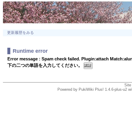
更新履歴をみる
Runtime error
Error message : Spam check failed. Plugin:attach Match:al
下の二つの単語を入力してください。
Site
Powered by PukiWiki Plus! 1.4.6-plus-u2 w