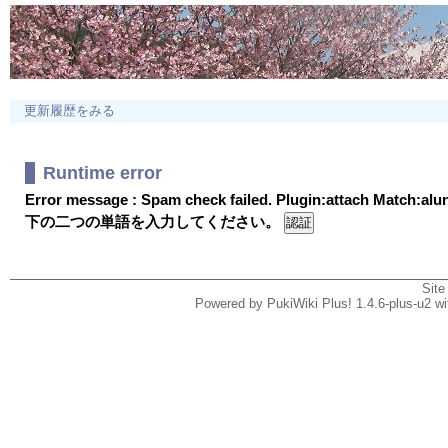
更新履歴をみる
Runtime error
Error message : Spam check failed. Plugin:attach Match:al
下の二つの単語を入力してください。
Site
Powered by PukiWiki Plus! 1.4.6-plus-u2 w