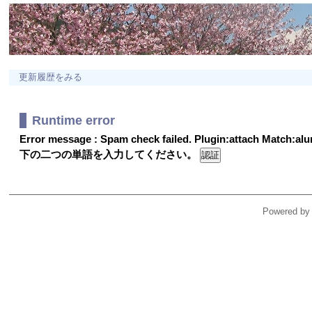
更新履歴をみる
Runtime error
Error message : Spam check failed. Plugin:attach Match:a
下の二つの単語を入力してください。
Powered by 