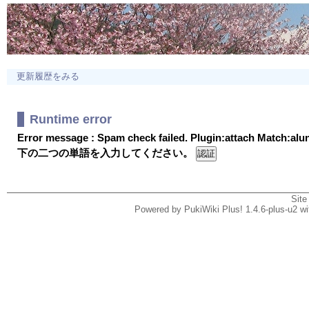
更新履歴をみる
Runtime error
Error message : Spam check failed. Plugin:attach Match:al
下の二つの単語を入力してください。
Site
Powered by PukiWiki Plus! 1.4.6-plus-u2 w