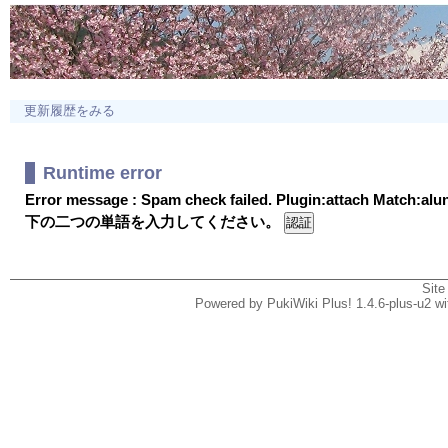
更新履歴をみる
Runtime error
Error message : Spam check failed. Plugin:attach Match:al
下の二つの単語を入力してください。
Site
Powered by PukiWiki Plus! 1.4.6-plus-u2 w