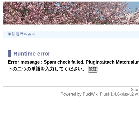
更新履歴をみる
Runtime error
Error message : Spam check failed. Plugin:attach Match:al
下の二つの単語を入力してください。
Site
Powered by PukiWiki Plus! 1.4.6-plus-u2 w